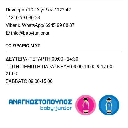
Πανόρμου 10 / Αιγάλεω / 122 42
Τ/ 210 59 080 38
Viber & WhatsApp/ 6945 99 88 87
E/ info@babyjunior.gr
ΤΟ ΩΡΆΡΙΟ ΜΑΣ
ΔΕΥΤΕΡΑ -ΤΕΤΑΡΤΗ 09:00 - 14:30
ΤΡΙΤΗ-ΠΕΜΠΤΗ ΠΑΡΑΣΚΕΥΗ 09:00-14:00 & 17:00-
21:00
ΣΑΒΒΑΤΟ 09:00-15:00