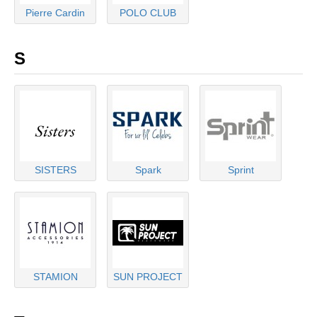
Pierre Cardin
POLO CLUB
S
SISTERS
Spark
Sprint
STAMION
SUN PROJECT