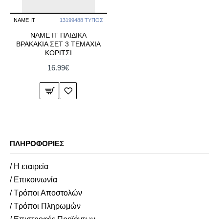
NAME IT
13199488 ΤΥΠΟΣ
NAME IT ΠΑΙΔΙΚΑ
ΒΡΑΚΑΚΙΑ ΣΕΤ 3 TEMAXIA
ΚΟΡΙΤΣΙ
16.99€
ΠΛΗΡΟΦΟΡΊΕΣ
/ Η εταιρεία
/ Επικοινωνία
/ Τρόποι Αποστολών
/ Τρόποι Πληρωμών