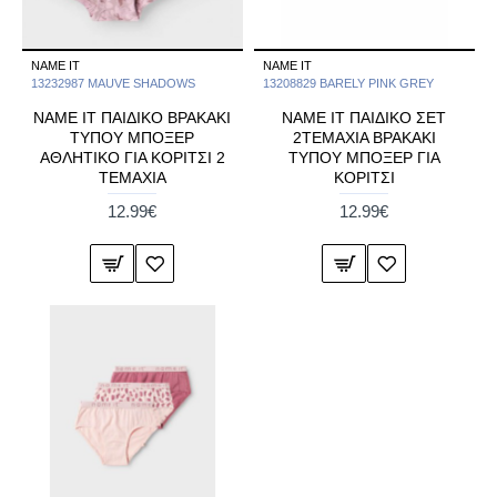
NAME IT
NAME IT
13232987 MAUVE SHADOWS
13208829 BARELY PINK GREY
NAME IT ΠΑΙΔΙΚΟ ΒΡΑΚΑΚΙ
NAME IT ΠΑΙΔΙΚΟ ΣΕΤ
ΤΥΠΟΥ ΜΠΟΞΕΡ
2ΤΕΜΑΧΙΑ ΒΡΑΚΑΚΙ
ΑΘΛΗΤΙΚΟ ΓΙΑ ΚΟΡΙΤΣΙ 2
ΤΥΠΟΥ ΜΠΟΞΕΡ ΓΙΑ
ΤΕΜΑΧΙΑ
ΚΟΡΙΤΣΙ
12.99€
12.99€