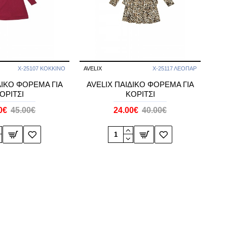
Χ-25107 ΚΟΚΚΙΝΟ
AVELIX
Χ-25117 ΛΕΟΠΑΡ
ΔΙΚΟ ΦΟΡΕΜΑ ΓΙΑ
AVELIX ΠΑΙΔΙΚΟ ΦΟΡΕΜΑ ΓΙΑ
ΟΡΙΤΣΙ
ΚΟΡΙΤΣΙ
0€
45.00€
24.00€
40.00€
-40 %
-40 %