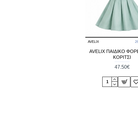
AVELIX
2
AVELIX ΠΑΙΔΙΚΟ ΦΟΡ
ΚΟΡΙΤΣΙ
47.50€