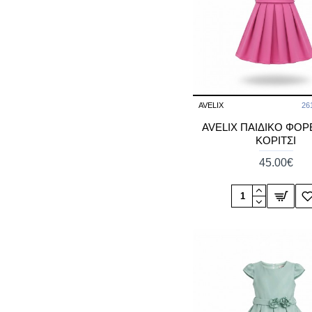
AVELIX
26
AVELIX ΠΑΙΔΙΚΟ ΦΟΡ
ΚΟΡΙΤΣΙ
45.00€