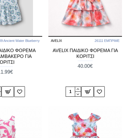
9 Ancient Water Blueberry
AVELIX
26111 ΕΜΠΡΙΜΕ
ΑΙΔΙΚΟ ΦΟΡΕΜΑ
AVELIX ΠΑΙΔΙΚΟ ΦΟΡΕΜΑ ΓΙΑ
ΜΒΑΚΕΡΟ ΓΙΑ
ΚΟΡΙΤΣΙ
ΟΡΙΤΣΙ
40.00€
11.99€