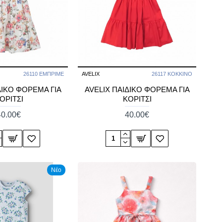
26110 ΕΜΠΡΙΜΕ
AVELIX
26117 ΚΟΚΚΙΝΟ
ΔΙΚΟ ΦΟΡΕΜΑ ΓΙΑ
AVELIX ΠΑΙΔΙΚΟ ΦΟΡΕΜΑ ΓΙΑ
ΟΡΙΤΣΙ
ΚΟΡΙΤΣΙ
40.00€
40.00€
Νέο