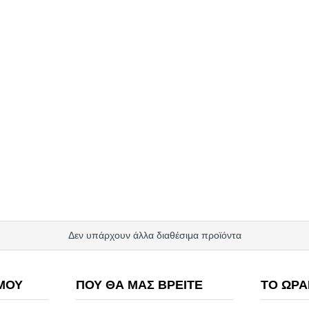
Δεν υπάρχουν άλλα διαθέσιμα προϊόντα
ΜΟΥ
ΠΟΥ ΘΑ ΜΑΣ ΒΡΕΊΤΕ
ΤΟ ΩΡΆ