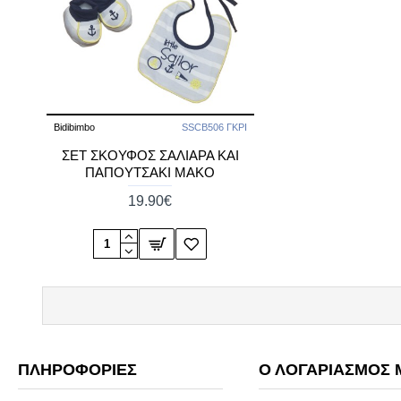
Bidibimbo
SSCB506 ΓΚΡΙ
ΣΕΤ ΣΚΟΥΦΟΣ ΣΑΛΙΑΡΑ ΚΑΙ
ΠΑΠΟΥΤΣΑΚΙ ΜΑΚΟ
19.90€
ΠΛΗΡΟΦΟΡΊΕΣ
Ο ΛΟΓΑΡΙΑΣΜΌΣ 