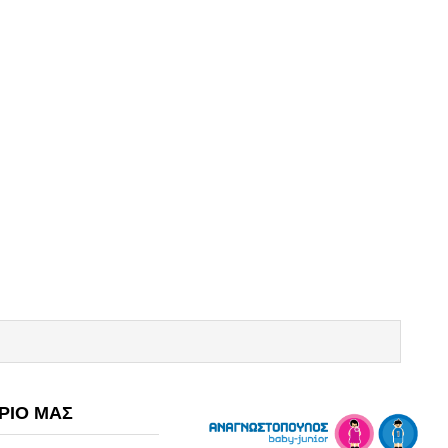
ΡΙΟ ΜΑΣ