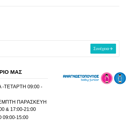
Συνέχεια
ΡΙΟ ΜΑΣ
 -ΤΕΤΑΡΤΗ 09:00 -
ΠΕΜΠΤΗ ΠΑΡΑΣΚΕΥΗ
00 & 17:00-21:00
09:00-15:00