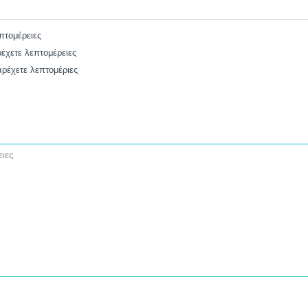
πτομέρειες
χετε λεπτομέρειες
ρέχετε λεπτομέριες