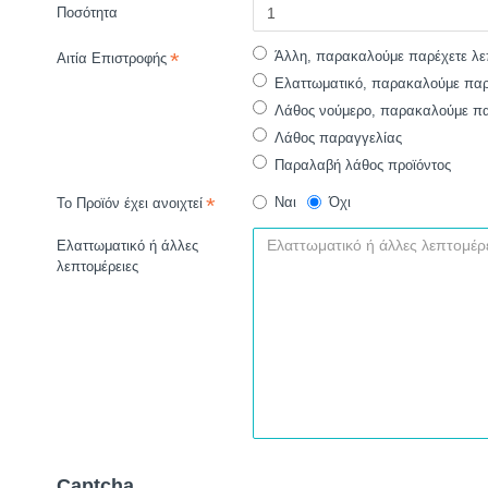
Ποσότητα
Άλλη, παρακαλούμε παρέχετε λε
Αιτία Επιστροφής
Ελαττωματικό, παρακαλούμε παρέ
Λάθος νούμερο, παρακαλούμε πα
Λάθος παραγγελίας
Παραλαβή λάθος προϊόντος
Ναι
Όχι
Το Προϊόν έχει ανοιχτεί
Ελαττωματικό ή άλλες
λεπτομέρειες
Captcha