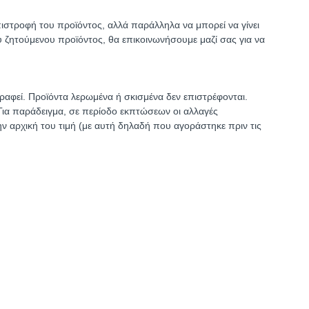
πιστροφή του προϊόντος, αλλά παράλληλα να μπορεί να γίνει
υ ζητούμενου προϊόντος, θα επικοινωνήσουμε μαζί σας για να
στραφεί. Προϊόντα λερωμένα ή σκισμένα δεν επιστρέφονται.
. Για παράδειγμα, σε περίοδο εκπτώσεων οι αλλαγές
ν αρχική του τιμή (με αυτή δηλαδή που αγοράστηκε πριν τις