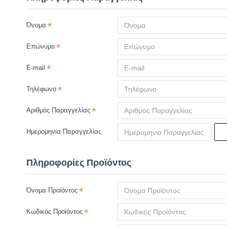
Όνομα
Επώνυμο
E-mail
Τηλέφωνο
Αριθμός Παραγγελίας
Ημερομηνία Παραγγελίας
Πληροφορίες Προϊόντος
Όνομα Προϊόντος
Κωδικός Προϊόντος