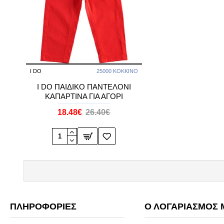
I DO
25000 ΚΟΚΚΙΝΟ
I DO ΠΑΙΔΙΚΟ ΠΑΝΤΕΛΟΝΙ
ΚΑΠΑΡΤΙΝΑ ΓΙΑ ΑΓΟΡΙ
18.48€
26.40€
ΠΛΗΡΟΦΟΡΊΕΣ
Ο ΛΟΓΑΡΙΑΣΜΌΣ 