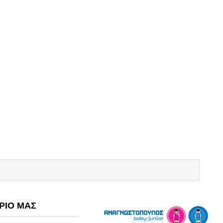
ΡΙΟ ΜΑΣ