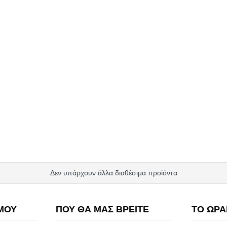
Δεν υπάρχουν άλλα διαθέσιμα προϊόντα
ΜΟΥ
ΠΟΥ ΘΑ ΜΑΣ ΒΡΕΊΤΕ
ΤΟ ΩΡΆ