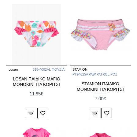
Losan
318-4002AL ΦΟΥΞΙΑ
STAMION
PT94025A PAW PATROL ΡΟΖ
LOSAN ΠΑΙΔΙΚO ΜΑΓΙΟ
STAMION ΠΑΙΔΙΚΟ
ΜΟΝΟΚΙΝΙ ΓΙΑ ΚΟΡΙΤΣΙ
ΜΟΝΟΚΙΝΙ ΓΙΑ ΚΟΡΙΤΣΙ
11.95€
7.00€