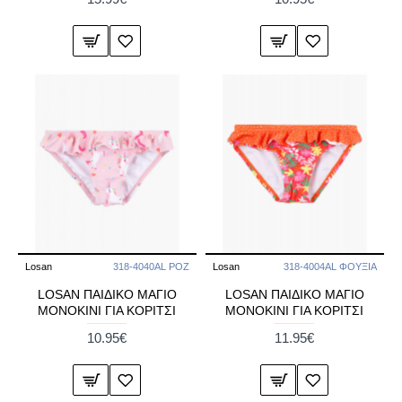
Losan
318-4040AL POZ
Losan
318-4004AL ΦΟΥΞΙΑ
LOSAN ΠΑΙΔΙΚO ΜΑΓΙΟ
LOSAN ΠΑΙΔΙΚO ΜΑΓΙΟ
ΜΟΝΟΚΙΝΙ ΓΙΑ ΚΟΡΙΤΣΙ
ΜΟΝΟΚΙΝΙ ΓΙΑ ΚΟΡΙΤΣΙ
10.95€
11.95€