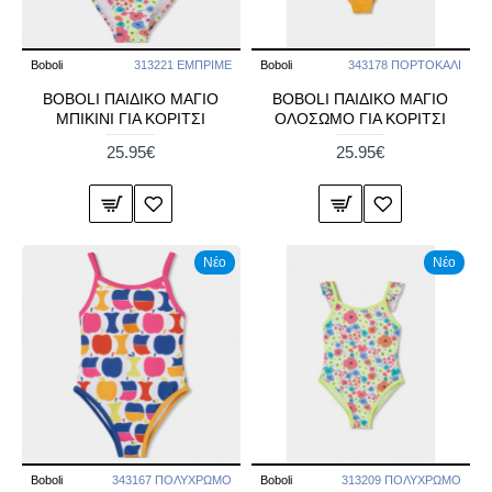
Boboli
313221 ΕΜΠΡΙΜΕ
Boboli
343178 ΠΟΡΤΟΚΑΛΙ
BOBOLI ΠΑΙΔΙΚΟ ΜΑΓΙΟ
BOBOLI ΠΑΙΔΙΚΟ ΜΑΓΙΟ
ΜΠΙΚΙΝΙ ΓΙΑ ΚΟΡΙΤΣΙ
ΟΛΟΣΩΜΟ ΓΙΑ ΚΟΡΙΤΣΙ
25.95€
25.95€
Νέο
Νέο
Boboli
343167 ΠΟΛΥΧΡΩΜΟ
Boboli
313209 ΠΟΛΥΧΡΩΜΟ