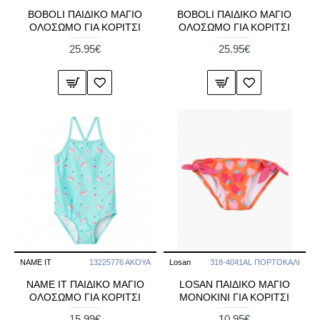
BOBOLI ΠΑΙΔΙΚΟ ΜΑΓΙΟ
BOBOLI ΠΑΙΔΙΚΟ ΜΑΓΙΟ
ΟΛΟΣΩΜΟ ΓΙΑ ΚΟΡΙΤΣΙ
ΟΛΟΣΩΜΟ ΓΙΑ ΚΟΡΙΤΣΙ
25.95€
25.95€
NAME IT
13225776 ΑΚΟΥΑ
Losan
318-4041AL ΠΟΡΤΟΚΑΛΙ
NAME IT ΠΑΙΔΙΚΟ ΜΑΓΙΟ
LOSAN ΠΑΙΔΙΚO ΜΑΓΙΟ
ΟΛΟΣΩΜΟ ΓΙΑ ΚΟΡΙΤΣΙ
ΜΟΝΟΚΙΝΙ ΓΙΑ ΚΟΡΙΤΣΙ
15.99€
10.95€