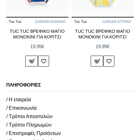
Tuc Tuc
11280360 ΚΟΚΚΙΝΟ
Tuc Tuc
11280306 ΚΙΤΡΙΝΟ
TUC TUC ΒΡΕΦΙΚΟ ΜΑΓΙΟ
TUC TUC ΒΡΕΦΙΚΟ ΜΑΓΙΟ
ΜΟΝΟΚΙΝΙ ΓΙΑ ΚΟΡΙΤΣΙ
ΜΟΝΟΚΙΝΙ ΓΙΑ ΚΟΡΙΤΣΙ
19.95€
19.95€
ΠΛΗΡΟΦΟΡΊΕΣ
/ Η εταιρεία
/ Επικοινωνία
/ Τρόποι Αποστολών
/ Τρόποι Πληρωμών
/ Επιστροφές Προϊόντων