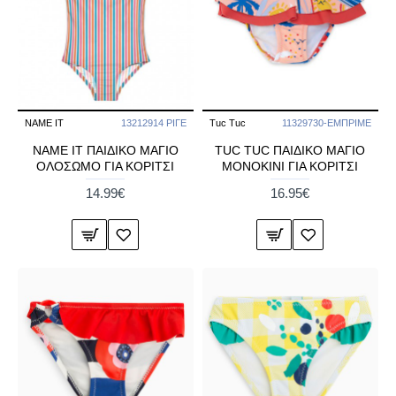
NAME IT
13212914 ΡΙΓΕ
Tuc Tuc
11329730-ΕΜΠΡΙΜΕ
NAME IT ΠΑΙΔΙΚΟ ΜΑΓΙΟ
TUC TUC ΠΑΙΔΙΚΟ ΜΑΓΙΟ
ΟΛΟΣΩΜΟ ΓΙΑ ΚΟΡΙΤΣΙ
ΜΟΝΟΚΙΝΙ ΓΙΑ ΚΟΡΙΤΣΙ
14.99€
16.95€