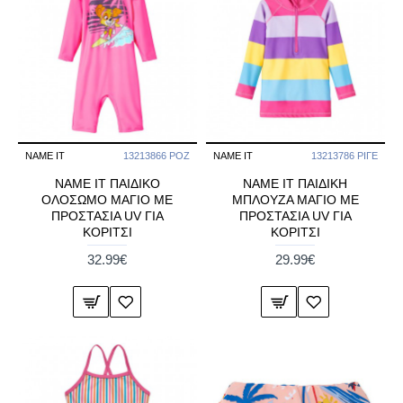
NAME IT
13213866 ΡΟΖ
NAME IT
13213786 ΡΙΓΕ
NAME IT ΠΑΙΔΙΚΟ
NAME IT ΠΑΙΔΙΚΗ
ΟΛΟΣΩΜΟ ΜΑΓΙΟ ΜΕ
ΜΠΛΟΥΖΑ ΜΑΓΙΟ ΜΕ
ΠΡΟΣΤΑΣΙΑ UV ΓΙΑ
ΠΡΟΣΤΑΣΙΑ UV ΓΙΑ
ΚΟΡΙΤΣΙ
ΚΟΡΙΤΣΙ
32.99€
29.99€