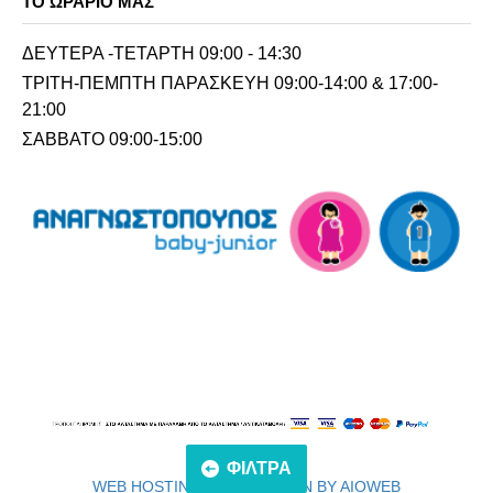
ΤΟ ΩΡΆΡΙΟ ΜΑΣ
ΔΕΥΤΕΡΑ -ΤΕΤΑΡΤΗ 09:00 - 14:30
ΤΡΙΤΗ-ΠΕΜΠΤΗ ΠΑΡΑΣΚΕΥΗ 09:00-14:00 & 17:00-
21:00
ΣΑΒΒΑΤΟ 09:00-15:00
ΦΙΛΤΡΑ
WEB HOSTING & WEBDESIGN BY AIOWEB